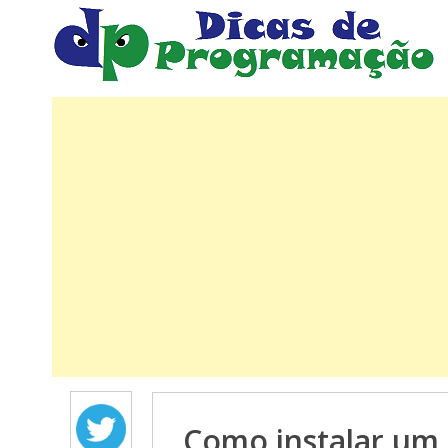
Como instalar um