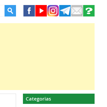
Categorias