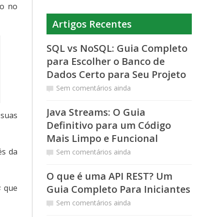
to no
Artigos Recentes
SQL vs NoSQL: Guia Completo
para Escolher o Banco de
Dados Certo para Seu Projeto
Sem comentários ainda
Java Streams: O Guia
 suas
Definitivo para um Código
Mais Limpo e Funcional
és da
Sem comentários ainda
O que é uma API REST? Um
s
que
Guia Completo Para Iniciantes
Sem comentários ainda