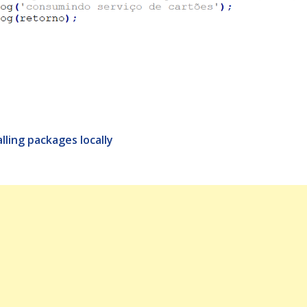
ling packages locally