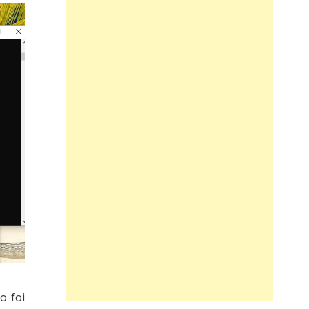
o foi