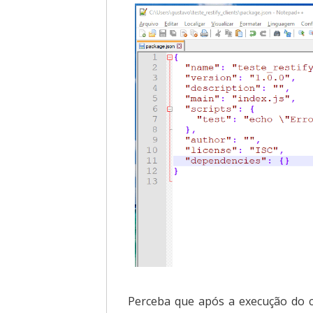
Perceba que após a execução do 