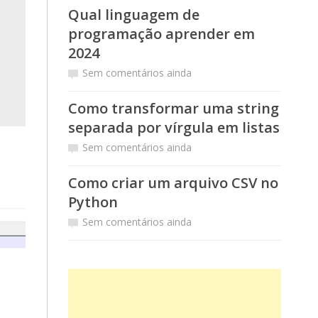
Qual linguagem de
programação aprender em
2024
Sem comentários ainda
Como transformar uma string
separada por vírgula em listas
Sem comentários ainda
Como criar um arquivo CSV no
Python
Sem comentários ainda