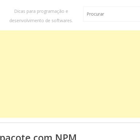
Dicas para programação e
desenvolvimento de softwares.
 pacote com NPM