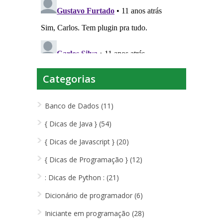
Categorias
Banco de Dados (11)
{ Dicas de Java } (54)
{ Dicas de Javascript } (20)
{ Dicas de Programação } (12)
: Dicas de Python : (21)
Dicionário de programador (6)
Iniciante em programação (28)