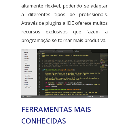
altamente flexível, podendo se adaptar
a diferentes tipos de profissionais.
Através de plugins a IDE oferece muitos
recursos exclusivos que fazem a
programação se tornar mais produtiva.
FERRAMENTAS MAIS
CONHECIDAS