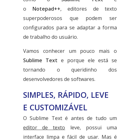
o
Notepad++
, editores de texto
superpoderosos que podem ser
configurados para se adaptar a forma
de trabalho do usuário.
Vamos conhecer um pouco mais o
Sublime Text
e porque ele está se
tornando o queridinho dos
desenvolvedores de softwares.
SIMPLES, RÁPIDO, LEVE
E CUSTOMIZÁVEL
O Sublime Text é antes de tudo um
editor de texto
leve, possui uma
interface limpa e fácil de usar. Mas é