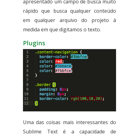
apresentado um campo de busca muito
rápido que busca qualquer conteúdo
em qualquer arquivo do projeto à
medida em que digitamos o texto.
Plugins
Uma das coisas mais interessantes do
Sublime Text é a capacidade de