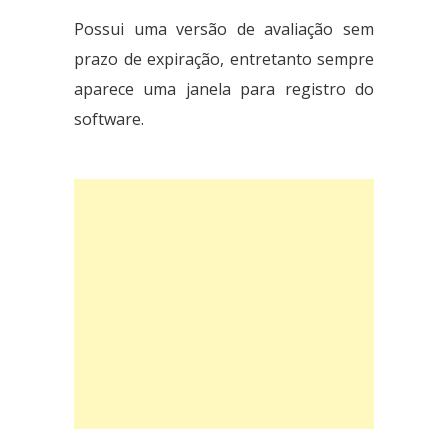
Possui uma versão de avaliação sem
prazo de expiração, entretanto sempre
aparece uma janela para registro do
software.