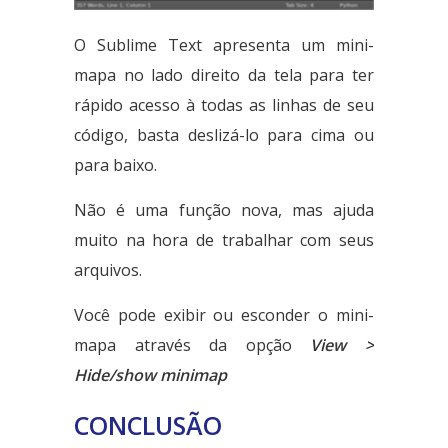
O Sublime Text apresenta um mini-
mapa no lado direito da tela para ter
rápido acesso à todas as linhas de seu
código, basta deslizá-lo para cima ou
para baixo.
Não é uma função nova, mas ajuda
muito na hora de trabalhar com seus
arquivos.
Você pode exibir ou esconder o mini-
mapa através da opção
View >
Hide/show minimap
CONCLUSÃO