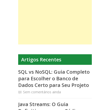
Artigos Recentes
SQL vs NoSQL: Guia Completo
para Escolher o Banco de
Dados Certo para Seu Projeto
Sem comentários ainda
Java Streams: O Guia