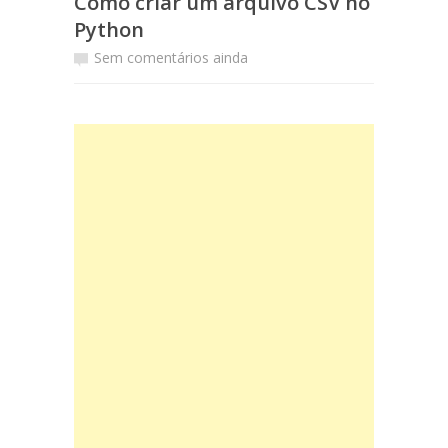
Como criar um arquivo CSV no
Python
Sem comentários ainda