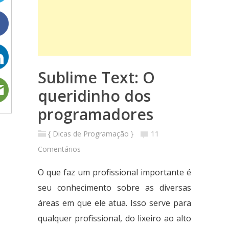
Sublime Text: O
queridinho dos
programadores
{ Dicas de Programação }
11
Comentários
O que faz um profissional importante é
seu conhecimento sobre as diversas
áreas em que ele atua. Isso serve para
qualquer profissional, do lixeiro ao alto