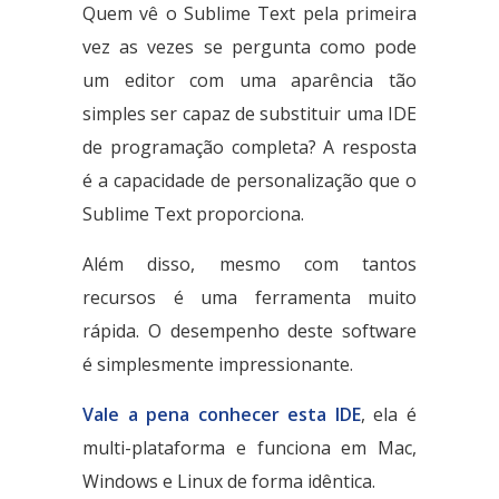
Quem vê o Sublime Text pela primeira
vez as vezes se pergunta como pode
um editor com uma aparência tão
simples ser capaz de substituir uma IDE
de programação completa? A resposta
é a capacidade de personalização que o
Sublime Text proporciona.
Além disso, mesmo com tantos
recursos é uma ferramenta muito
rápida. O desempenho deste software
é simplesmente impressionante.
Vale a pena conhecer esta IDE
, ela é
multi-plataforma e funciona em Mac,
Windows e Linux de forma idêntica.