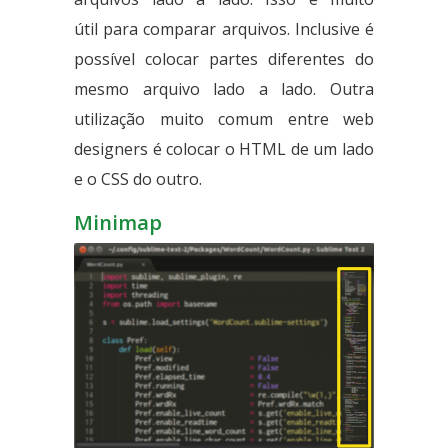
útil para comparar arquivos. Inclusive é
possível colocar partes diferentes do
mesmo arquivo lado a lado. Outra
utilização muito comum entre web
designers é colocar o HTML de um lado
e o CSS do outro.
Minimap