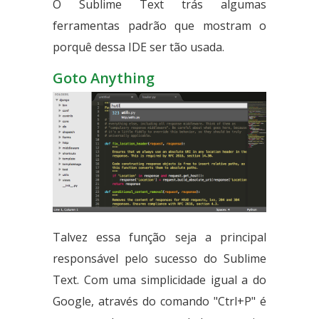
O Sublime Text trás algumas
ferramentas padrão que mostram o
porquê dessa IDE ser tão usada.
Goto Anything
Talvez essa função seja a principal
responsável pelo sucesso do Sublime
Text. Com uma simplicidade igual a do
Google, através do comando "Ctrl+P" é