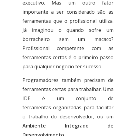
executivo. Mas um outro fator
importante a ser considerado são as
ferramentas que o profissional utiliza.
Já imaginou o quando sofre um
borracheiro sem um macaco?
Profissional competente com as
ferramentas certas é o primeiro passo
para qualquer negócio ter sucesso.
Programadores também precisam de
ferramentas certas para trabalhar. Uma
IDE é um conjunto de
ferramentas organizadas para facilitar
o trabalho do desenvolvedor, ou um
Ambiente Integrado de
Desenvolvimento
.