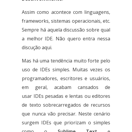
Assim como acontece com linguagens,
frameworks, sistemas operacionais, etc.
Sempre há aquela discussão sobre qual
a melhor IDE. Não quero entra nessa
discução aqui.
Mas há uma tendência muito forte pelo
uso de IDEs simples. Muitas vezes os
programadores, escritores e usuários,
em geral, acabam cansados de
usar IDEs pesadas e lentas ou editores
de texto sobrecarregados de recursos
que nunca vão precisar. Neste cenário
surgem IDEs que priorizam o simples
como o
Sublime Text
e