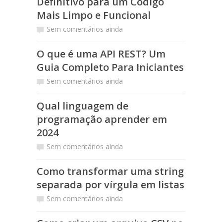
Definitivo para um Código
Mais Limpo e Funcional
Sem comentários ainda
O que é uma API REST? Um
Guia Completo Para Iniciantes
Sem comentários ainda
Qual linguagem de
programação aprender em
2024
Sem comentários ainda
Como transformar uma string
separada por vírgula em listas
Sem comentários ainda