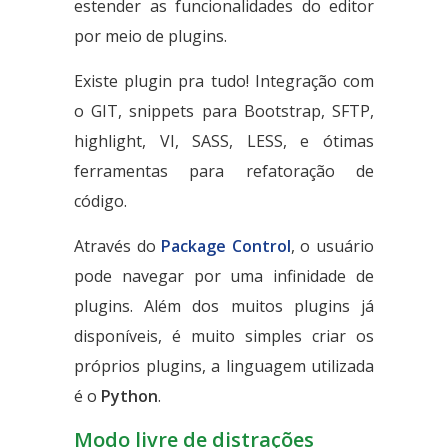
estender as funcionalidades do editor
por meio de plugins.
Existe plugin pra tudo! Integração com
o GIT, snippets para Bootstrap, SFTP,
highlight, VI, SASS, LESS, e ótimas
ferramentas para refatoração de
código.
Através do
Package Control
, o usuário
pode navegar por uma infinidade de
plugins. Além dos muitos plugins já
disponíveis, é muito simples criar os
próprios plugins, a linguagem utilizada
é o
Python
.
Modo livre de distrações